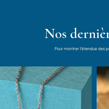
Nos dernièr
Pour montrer l'étendue des po