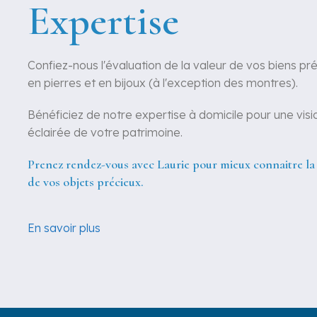
Expertise
Confiez-nous l'évaluation de la valeur de vos biens pr
en pierres et en bijoux (à l'exception des montres).
Bénéficiez de notre expertise à domicile pour une visi
éclairée de votre patrimoine.
Prenez rendez-vous avec Laurie pour mieux connaitre la
de vos objets précieux.
En savoir plus