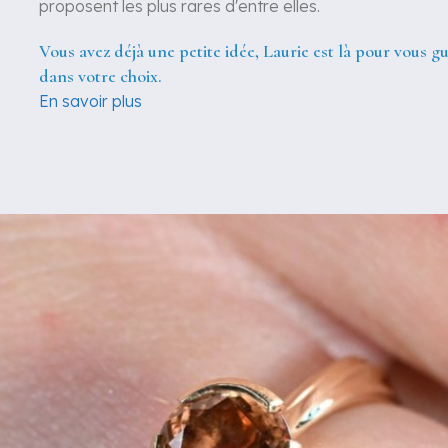
proposent les plus rares d'entre elles.
Vous avez déjà une petite idée, Laurie est là pour vous g
dans votre choix.
En savoir plus