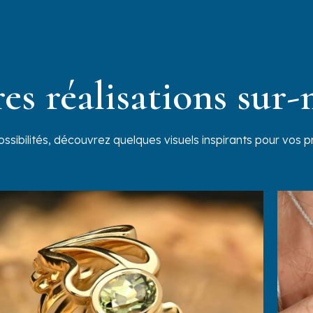
es réalisations sur
ssibilités, découvrez quelques visuels inspirants pour vos p